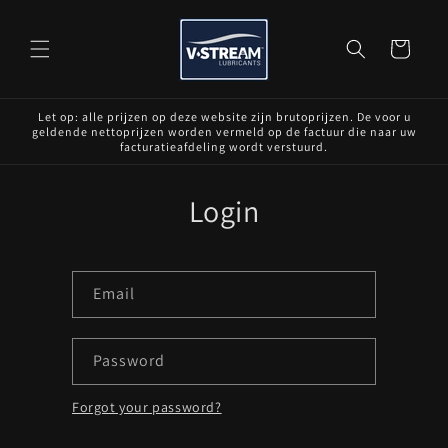
Skip to
content
Cart
Let op: alle prijzen op deze website zijn brutoprijzen. De voor u
geldende nettoprijzen worden vermeld op de factuur die naar uw
facturatieafdeling wordt verstuurd.
Login
Email
Password
Forgot your password?