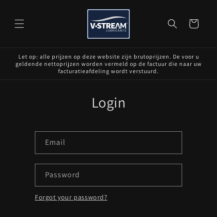
Skip to
content
Cart
Let op: alle prijzen op deze website zijn brutoprijzen. De voor u
geldende nettoprijzen worden vermeld op de factuur die naar uw
facturatieafdeling wordt verstuurd.
Login
Email
Password
Forgot your password?