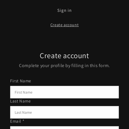
Sign in
Create account
Create account
Complete your profile by filling in this form.
First Name
Last Name
Email *