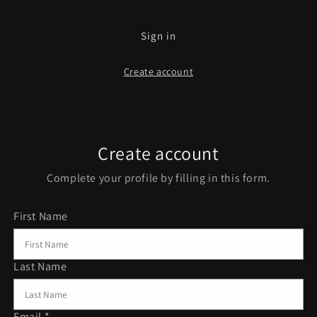
Sign in
Create account
Create account
Complete your profile by filling in this form.
First Name
Last Name
Email *