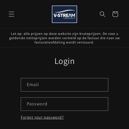
Skip to
content
Cart
Let op: alle prijzen op deze website zijn brutoprijzen. De voor u
geldende nettoprijzen worden vermeld op de factuur die naar uw
facturatieafdeling wordt verstuurd.
Login
Email
Password
Forgot your password?