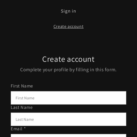
Sign in
Create account
Create account
Complete your profile by filling in this form.
First Name
Last Name
Email *