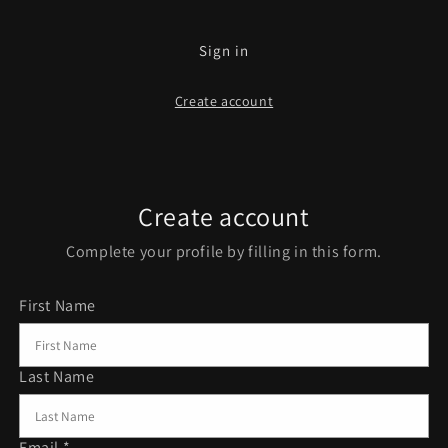
Sign in
Create account
Create account
Complete your profile by filling in this form.
First Name
Last Name
Email *